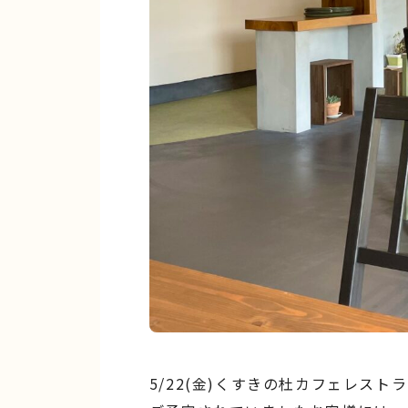
5/22(金)くすきの杜カフェレス