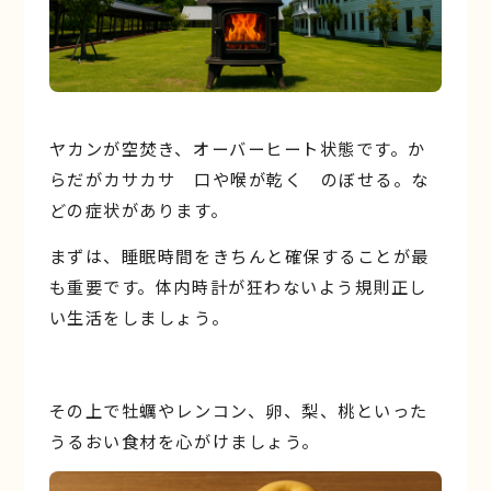
ヤカンが空焚き、オーバーヒート状態です。か
らだがカサカサ 口や喉が乾く のぼせる。な
どの症状があります。
まずは、睡眠時間をきちんと確保することが最
も重要です。体内時計が狂わないよう規則正し
い生活をしましょう。
その上で牡蠣やレンコン、卵、梨、桃といった
うるおい食材を心がけましょう。