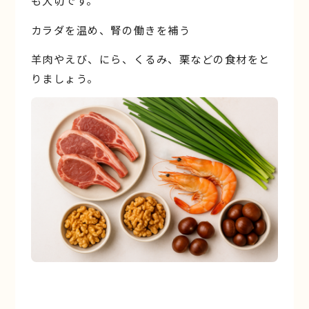
も大切です。
カラダを温め、腎の働きを補う
羊肉やえび、にら、くるみ、栗などの食材をと
りましょう。