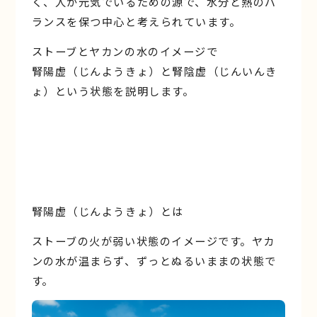
く、人が元気でいるための源で、水分と熱のバ
ランスを保つ中心と考えられています。
ストーブとヤカンの水のイメージで
腎陽虚（じんようきょ）と腎陰虚（じんいんき
ょ）という状態を説明します。
腎陽虚（じんようきょ）とは
ストーブの火が弱い状態のイメージです。ヤカ
ンの水が温まらず、ずっとぬるいままの状態で
す。