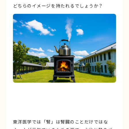
どちらのイメージを持たれるでしょうか？
東洋医学では「腎」は腎臓のことだけではな