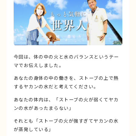
今回は、体の中の火と水のバランスというテー
マでお伝えしました。
あなたの身体の中の働きを、ストーブの上で熱
するヤカンの水だと考えてください。
あなたの体内は、「ストーブの火が弱くてヤカ
ンの水があったまらない」
それとも「ストーブの火が強すぎてヤカンの水
が蒸発している」