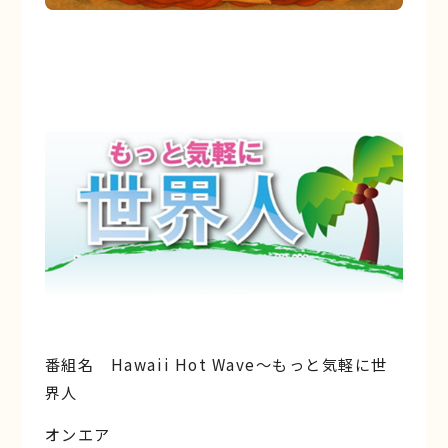
番組名 Hawaii Hot Wave〜もっと気軽に世
界人
オンエア