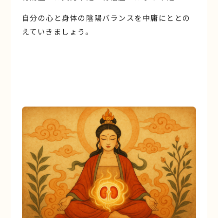
自分の心と身体の陰陽バランスを中庸にととの
えていきましょう。