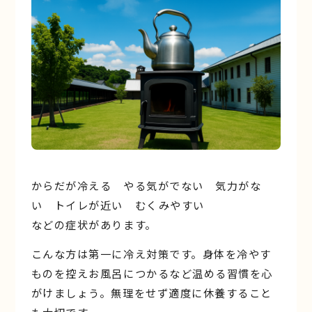
からだが冷える やる気がでない 気力がな
い トイレが近い むくみやすい
などの症状があります。
こんな方は第一に冷え対策です。身体を冷やす
ものを控えお風呂につかるなど温める習慣を心
がけましょう。無理をせず適度に休養すること