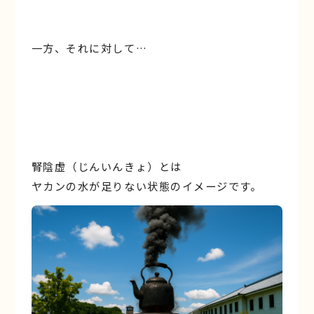
一方、それに対して…
腎陰虚（じんいんきょ）とは
ヤカンの水が足りない状態のイメージです。