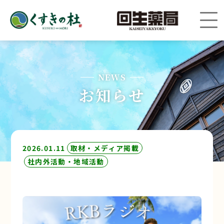
NEWS
お知らせ
2026.01.11
取材・メディア掲載
社内外活動・地域活動