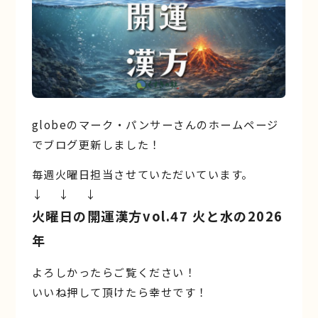
globeのマーク・パンサーさんのホームページ
でブログ更新しました！
毎週火曜日担当させていただいています。
↓ ↓ ↓
火曜日の開運漢方vol.47 火と水の2026
年
よろしかったらご覧ください！
いいね押して頂けたら幸せです！