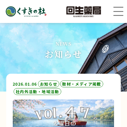
NEWS
お知らせ
2026.01.06
お知らせ
取材・メディア掲載
社内外活動・地域活動