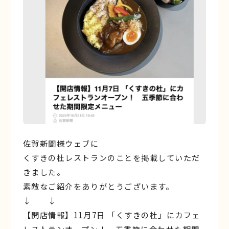
佐賀新聞様ウェブに
くすきの杜レストランのことを掲載していただ
きました。
素敵なご紹介をありがとうございます。
↓ ↓
【開店情報】11月7日 「くすきの杜」にカフェ