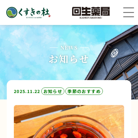
NEWS
お知らせ
2025.11.22
お知らせ
季節のおすすめ