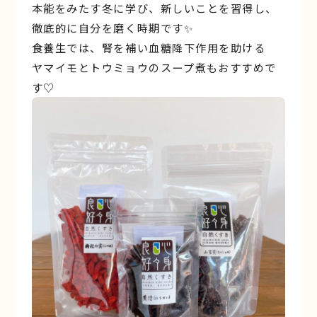
本能をみたす冬に学び、新しいことを習得し、
徹底的に自分を磨く時期です✨
食養生では、腎を補い血糖降下作用を助ける
ヤマイモとトウミョウのスープ煮もおすすめで
す♡