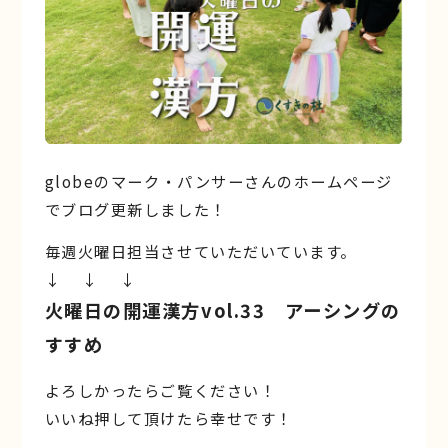
globeのマーク・パンサーさんのホームページ
でブログ更新しました！
毎週火曜日担当させていただいています。
↓ ↓ ↓
火曜日の開運漢方vol.33 アーシングの
すすめ
よろしかったらご覧ください！
いいね押して頂けたら幸せです！