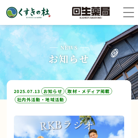
NEWS
お知らせ
2025.07.13
お知らせ
取材・メディア掲載
社内外活動・地域活動