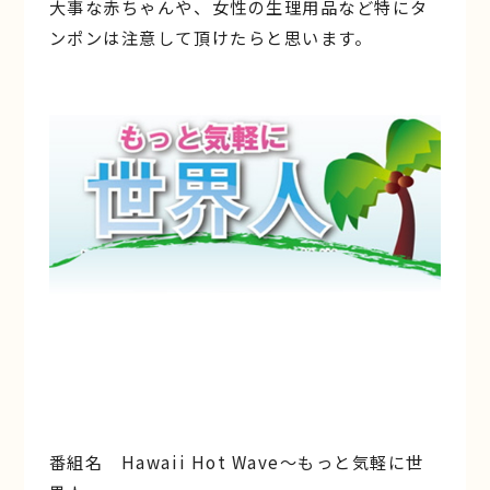
大事な赤ちゃんや、女性の生理用品など特にタ
ンポンは注意して頂けたらと思います。
番組名 Hawaii Hot Wave〜もっと気軽に世