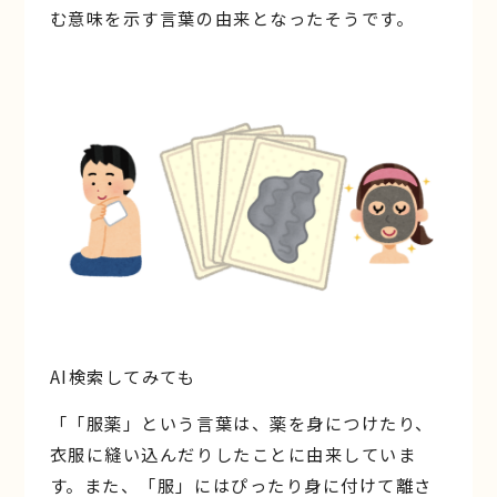
む意味を示す言葉の由来となったそうです。
AI検索してみても
「「服薬」という言葉は、薬を身につけたり、
衣服に縫い込んだりしたことに由来していま
す。また、「服」にはぴったり身に付けて離さ