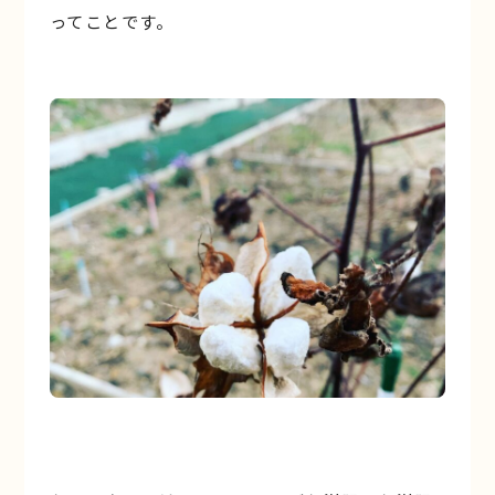
ってことです。