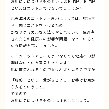
お肌に身につけるものといえばお洋服、お洋服
といえばコットンではないでしょうか？
現在海外のコットン生産地によっては、収穫す
る手間とコストを下げるため、
かなりケミカルな方法でやられていて、生産者
さんたちの健康への影響が問題になっていると
いう情報を耳にしました。
オーガニックでも、そうでなくとも健康への影
響はないという意見もありますし
肌に直接ふれるものでなければと思うのですが
「服薬」という言葉があるよう、お薬はお肌か
ら入るということ。
ですので
お肌に身につけるものには注意しましょう。