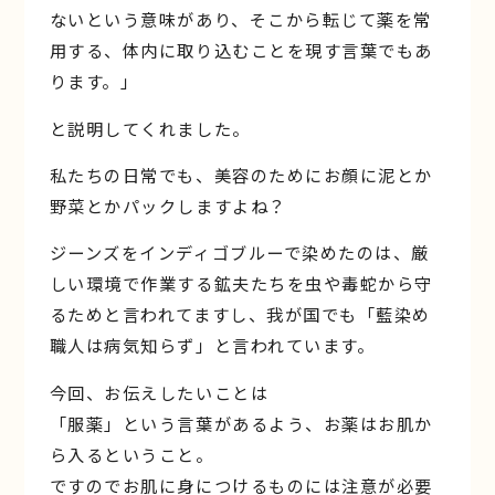
ないという意味があり、そこから転じて薬を常
用する、体内に取り込むことを現す言葉でもあ
ります。」
と説明してくれました。
私たちの日常でも、美容のためにお顔に泥とか
野菜とかパックしますよね？
ジーンズをインディゴブルーで染めたのは、厳
しい環境で作業する鉱夫たちを虫や毒蛇から守
るためと言われてますし、我が国でも「藍染め
職人は病気知らず」と言われています。
今回、お伝えしたいことは
「服薬」という言葉があるよう、お薬はお肌か
ら入るということ。
ですのでお肌に身につけるものには注意が必要