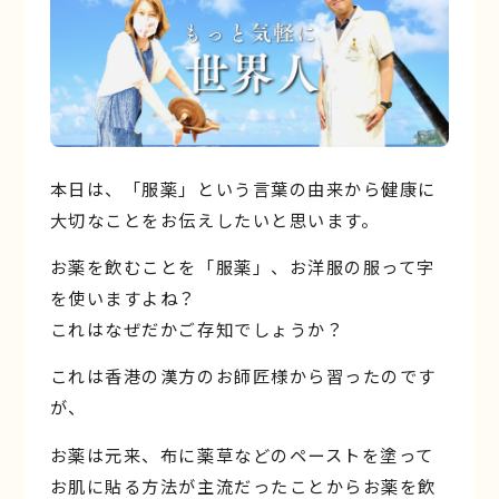
本日は、「服薬」という言葉の由来から健康に
大切なことをお伝えしたいと思います。
お薬を飲むことを「服薬」、お洋服の服って字
を使いますよね？
これはなぜだかご存知でしょうか？
これは香港の漢方のお師匠様から習ったのです
が、
お薬は元来、布に薬草などのペーストを塗って
お肌に貼る方法が主流だったことからお薬を飲