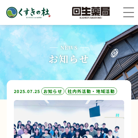
NEWS
お知らせ
2025.07.25
お知らせ
社内外活動・地域活動