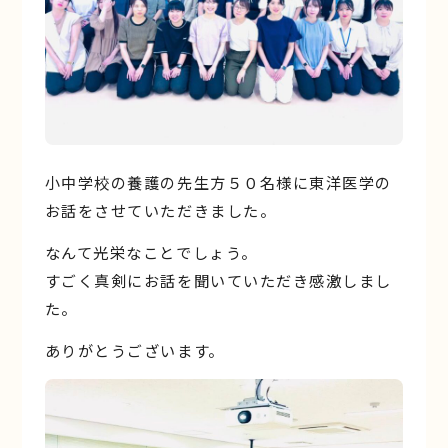
小中学校の養護の先生方５０名様に東洋医学の
お話をさせていただきました。
なんて光栄なことでしょう。
すごく真剣にお話を聞いていただき感激しまし
た。
ありがとうございます。