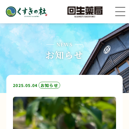
NEWS
お知らせ
2025.05.04
お知らせ