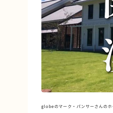
globeのマーク・パンサーさんの