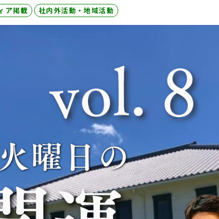
ィア掲載
社内外活動・地域活動