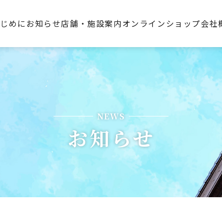
はじめに
お知らせ
店舗・施設案内
オンラインショップ
会社
NEWS
お知らせ