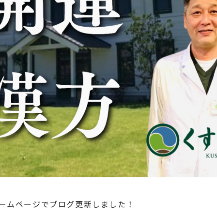
ホームページでブログ更新しました！