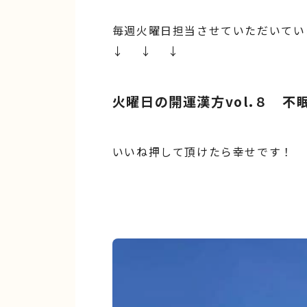
毎週火曜日担当させていただいてい
↓ ↓ ↓
火曜日の開運漢方vol.８ 
いいね押して頂けたら幸せです！