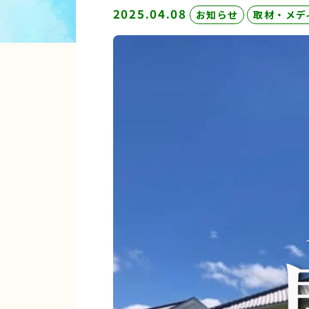
2025.04.08
お知らせ
取材・メデ