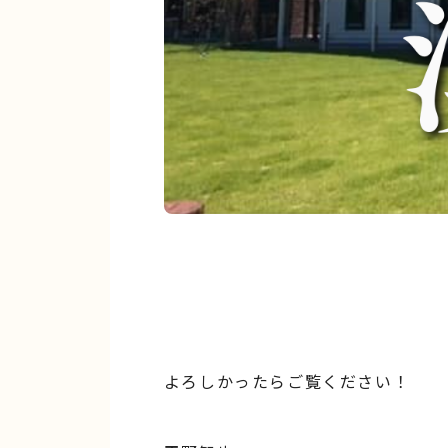
よろしかったらご覧ください！