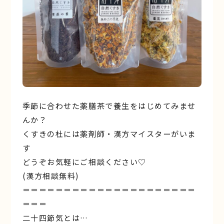
季節に合わせた薬膳茶で養生をはじめてみませ
んか？
くすきの杜には薬剤師・漢方マイスターがいま
す
どうぞお気軽にご相談ください♡
(漢方相談無料)
＝＝＝＝＝＝＝＝＝＝＝＝＝＝＝＝＝＝＝＝＝
＝＝＝
二十四節気とは…