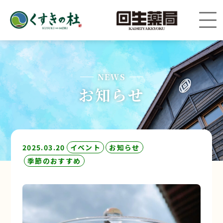
NEWS
お知らせ
2025.03.20
イベント
お知らせ
季節のおすすめ