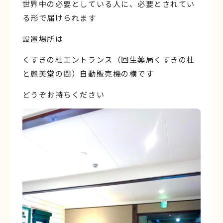
世界中の必要としている人に、必要とされてい
る形で届けられます
設置場所は
くすきの杜エントランス（回生薬局くすきの杜
と麗美堂の間）自動販売機の横です
どうぞお持ちください