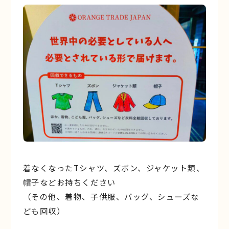
着なくなったTシャツ、ズボン、ジャケット類、
帽子などお持ちください
（その他、着物、子供服、バッグ、シューズな
ども回収）