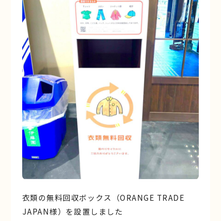
衣類の無料回収ボックス（ORANGE TRADE
JAPAN様）を設置しました