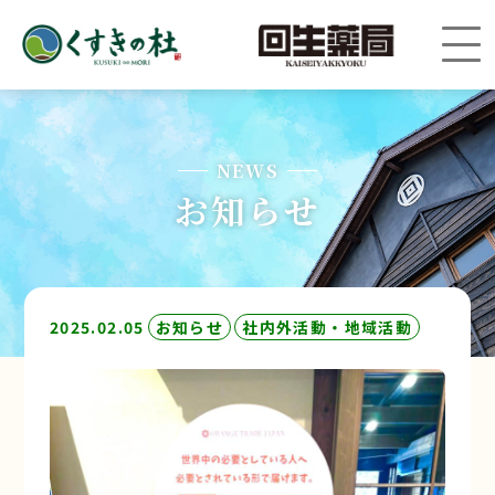
NEWS
お知らせ
2025.02.05
お知らせ
社内外活動・地域活動