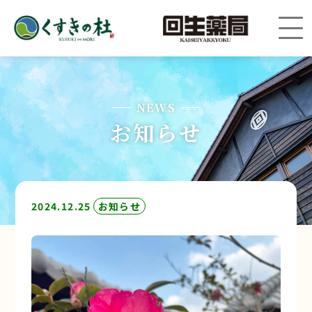
NEWS
お知らせ
2024.12.25
お知らせ