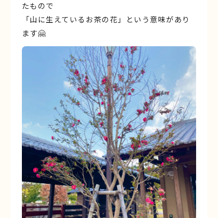
たもので
「山に生えているお茶の花」という意味があり
ます🤗