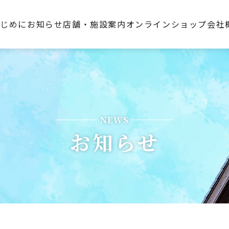
はじめに
お知らせ
店舗・施設案内
オンラインショップ
会社
NEWS
お知らせ