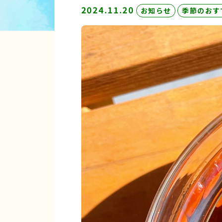
2024.11.20
お知らせ
季節のおす