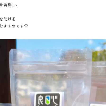
を習得し、
を助ける
おすすめです♡