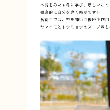
本能をみたす冬に学び、新しいこと
徹底的に自分を磨く時期です✨
食養生では、腎を補い血糖降下作用
ヤマイモとトウミョウのスープ煮も