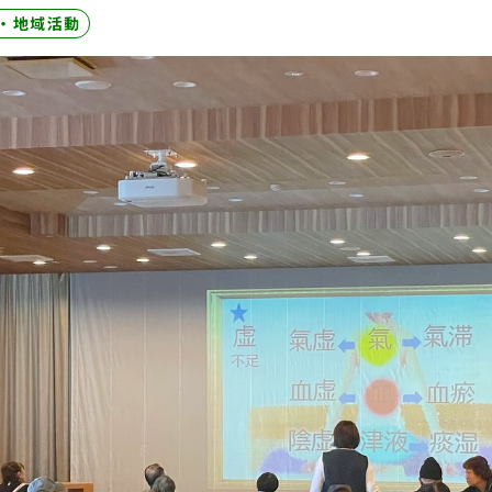
・地域活動