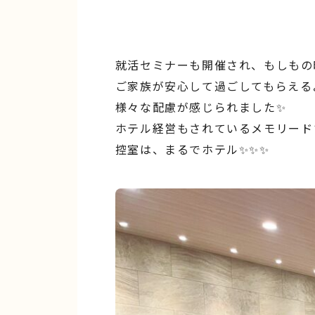
就活セミナーも開催され、もしもの
ご家族が安心して過ごしてもらえる
様々な配慮が感じられました✨
ホテル経営もされているメモリード
控室は、まるでホテル✨✨✨