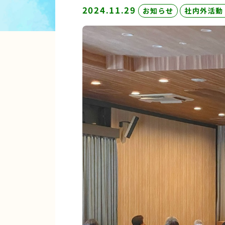
2024.11.29
お知らせ
社内外活動