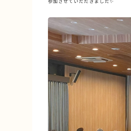
参加させていただきました✨