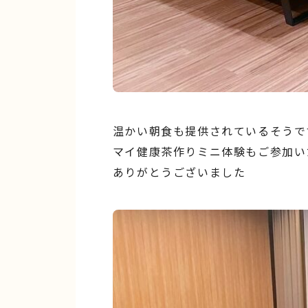
温かい朝食も提供されているそうで
マイ健康茶作りミニ体験もご参加い
ありがとうございました