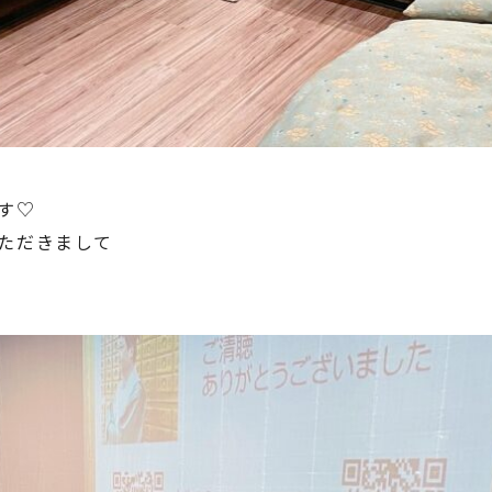
す♡
ただきまして