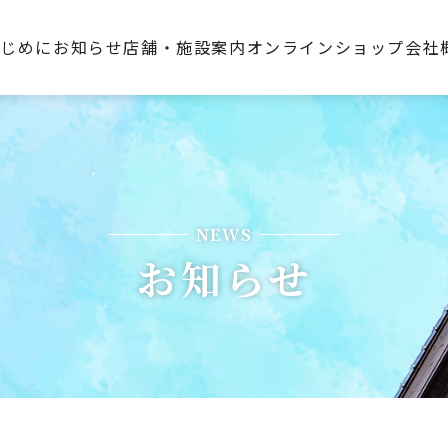
はじめに
お知らせ
店舗・施設案内
オンラインショップ
会社
NEWS
お知らせ