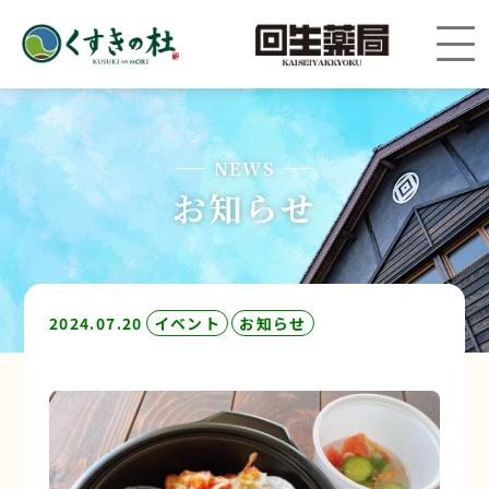
NEWS
お知らせ
2024.07.20
イベント
お知らせ