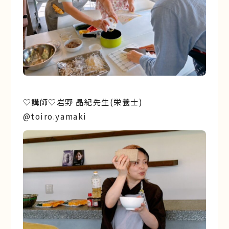
♡講師♡岩野 晶紀先生(栄養士)
@toiro.yamaki