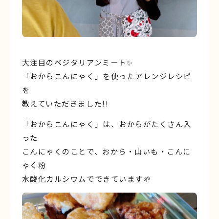
大注目のベジタリアンミート✨
「おからこんにゃく」を使ったアレンジレシピ
を
教えていただきました!!
「おからこんにゃく」は、おからがたくさん入
った
こんにゃくのことで、おから・山いも・こんに
ゃく粉
水酸化カルシウムでできています🌱