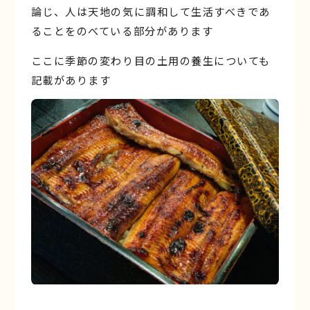
論じ、人は天地の気に調和して生活すべきであ
ることをのべている部分があります
ここに季節の変わり目の土用の養生についても
記載があります