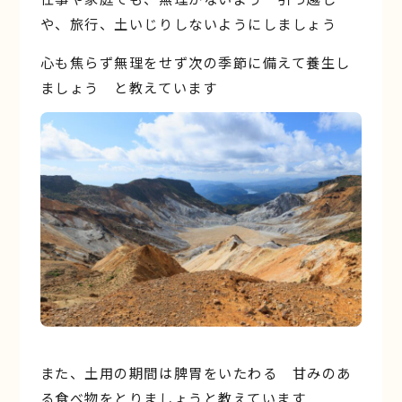
や、旅行、土いじりしないようにしましょう
心も焦らず無理をせず次の季節に備えて養生し
ましょう と教えています
また、土用の期間は脾胃をいたわる 甘みのあ
る食べ物をとりましょうと教えています