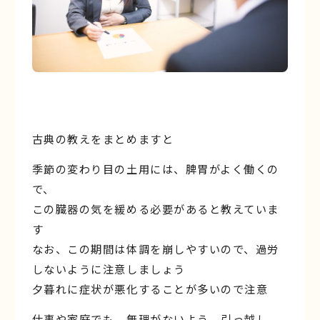
古典の教えをまとめますと
季節の変わり目の土用には、脾胃がよく働くの
で、
この臓器の気を緩める必要があると教えていま
す
なお、この期間は体調を崩しやすいので、過労
しないように注意しましょう
夕暮れに症状が悪化することが多いので注意
仕事や家庭でも、無理がないよう 引っ越し