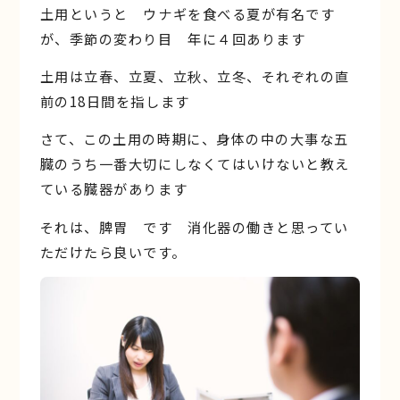
土用というと ウナギを食べる夏が有名です
が、季節の変わり目 年に４回あります
土用は立春、立夏、立秋、立冬、それぞれの直
前の18日間を指します
さて、この土用の時期に、身体の中の大事な五
臓のうち一番大切にしなくてはいけないと教え
ている臓器があります
それは、脾胃 です 消化器の働きと思ってい
ただけたら良いです。