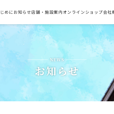
はじめに
お知らせ
店舗・施設案内
オンラインショップ
会社
NEWS
お知らせ