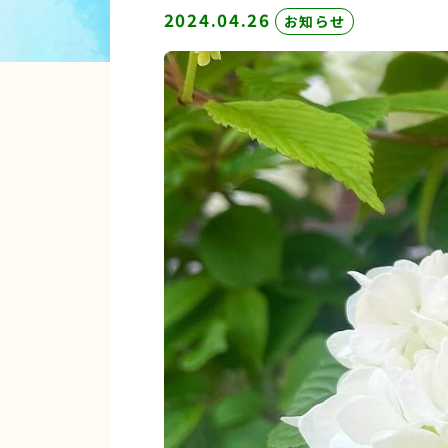
2024.04.26
お知らせ