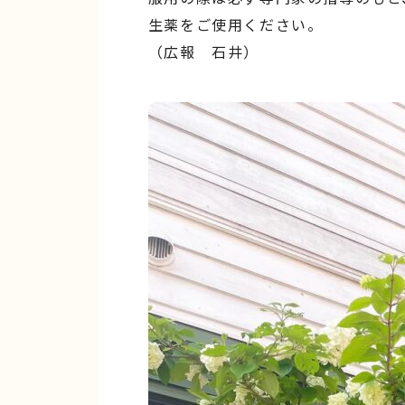
生薬をご使用ください。
（広報 石井）