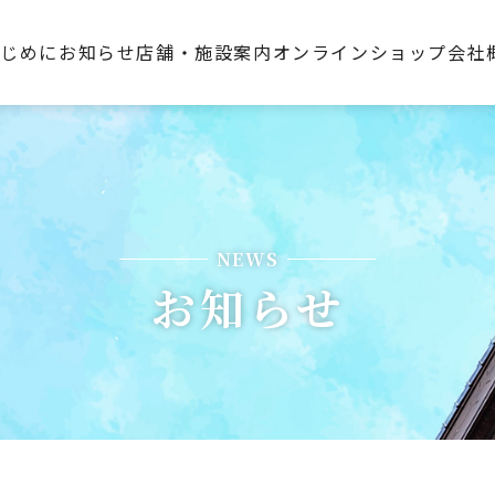
はじめに
お知らせ
店舗・施設案内
オンラインショップ
会社
NEWS
お知らせ