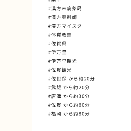
#漢方未病薬局
#漢方薬剤師
#漢方マイスター
#体質改善
#佐賀県
#伊万里
#伊万里観光
#佐賀観光
#佐世保 から約20分
#武雄 から約20分
#唐津 から約30分
#佐賀 から約60分
#福岡 から約80分