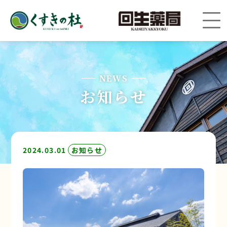
NEWS
お知らせ
2024.03.01
お知らせ