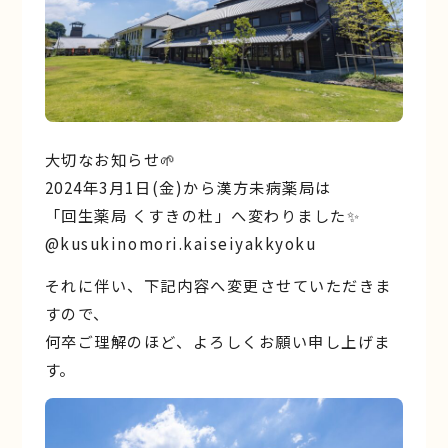
大切なお知らせ🌱
2024年3月1日(金)から漢方未病薬局は
「回生薬局 くすきの杜」へ変わりました✨
@kusukinomori.kaiseiyakkyoku
それに伴い、下記内容へ変更させていただきま
すので、
何卒ご理解のほど、よろしくお願い申し上げま
す。