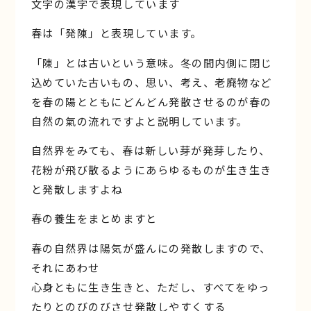
文字の漢字で表現しています
春は「発陳」と表現しています。
「陳」とは古いという意味。冬の間内側に閉じ
込めていた古いもの、思い、考え、老廃物など
を春の陽とともにどんどん発散させるのが春の
自然の氣の流れですよと説明しています。
自然界をみても、春は新しい芽が発芽したり、
花粉が飛び散るようにあらゆるものが生き生き
と発散しますよね
春の養生をまとめますと
春の自然界は陽気が盛んにの発散しますので、
それにあわせ
心身ともに生き生きと、ただし、すべてをゆっ
たりとのびのびさせ発散しやすくする