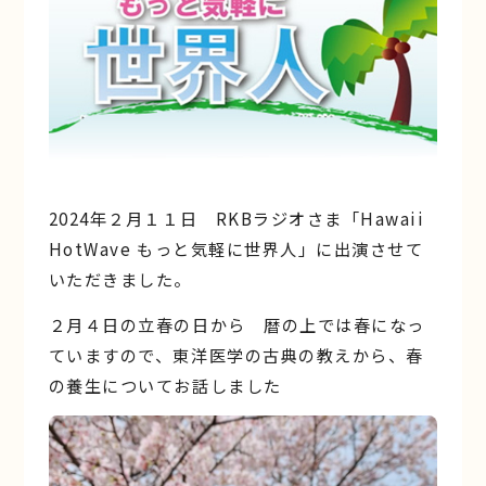
2024年２月１１日 RKBラジオさま「Hawaii
HotWave もっと気軽に世界人」に出演させて
いただきました。
２月４日の立春の日から 暦の上では春になっ
ていますので、東洋医学の古典の教えから、春
の養生についてお話しました