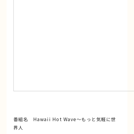
番組名 Hawaii Hot Wave〜もっと気軽に世
界人