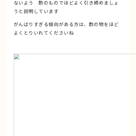
ないよう 酢のものでほどよく引き締めましょ
うと説明しています
がんばりすぎる傾向がある方は、酢の物をほど
よくとりいれてくださいね