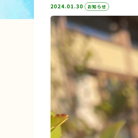
2024.01.30
お知らせ