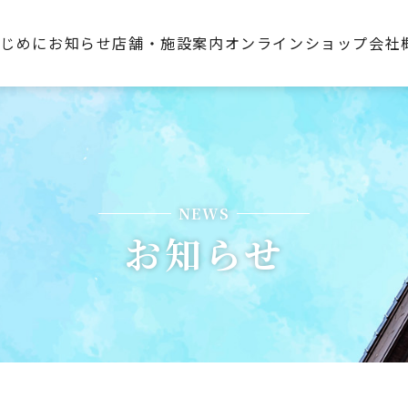
はじめに
お知らせ
店舗・施設案内
オンラインショップ
会社
NEWS
お知らせ