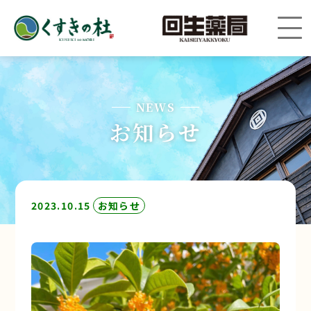
NEWS
お知らせ
2023.10.15
お知らせ