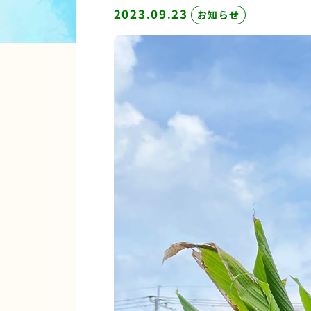
2023.09.23
お知らせ