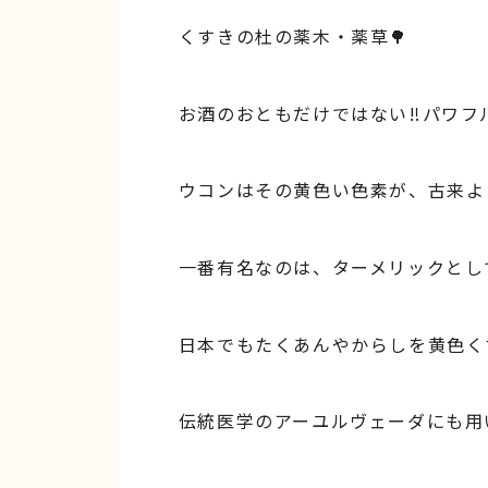
くすきの杜の薬木・薬草🌳
お酒のおともだけではない‼︎パワフル
ウコンはその黄色い色素が、古来よ
一番有名なのは、ターメリックとし
日本でもたくあんやからしを黄色く
伝統医学のアーユルヴェーダにも用