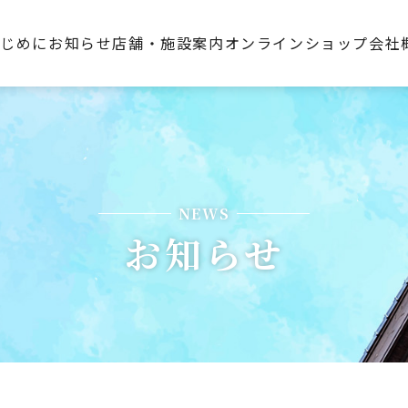
はじめに
お知らせ
店舗・施設案内
オンラインショップ
会社
NEWS
お知らせ