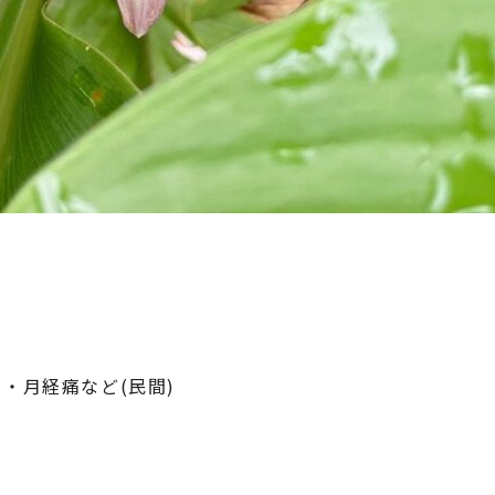
・月経痛など(民間)