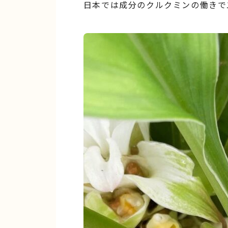
日本では成分のクルクミンの働きで