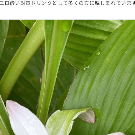
二日酔い対策ドリンクとして多くの方に親しまれていま