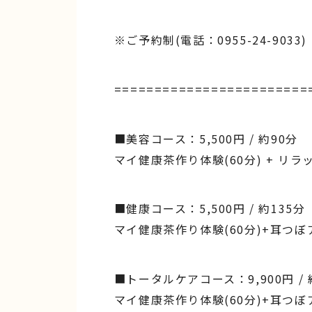
※ご予約制(電話：0955-24-9033)
========================
■美容コース：5,500円 / 約90分
マイ健康茶作り体験(60分) + リラ
■健康コース：5,500円 / 約135分
マイ健康茶作り体験(60分)+耳つぼア
■トータルケアコース：9,900円 / 
マイ健康茶作り体験(60分)+耳つぼア