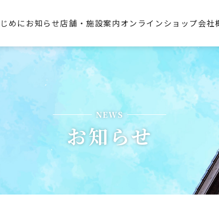
はじめに
お知らせ
店舗・施設案内
オンラインショップ
会社
NEWS
お知らせ