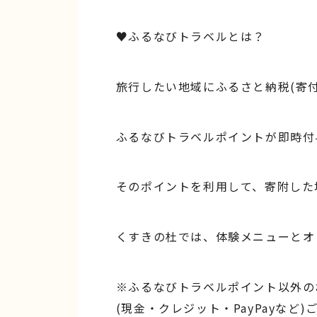
♥ふるなびトラベルとは？
旅行したい地域にふるさと納税(寄
ふるなびトラベルポイントが即時付
そのポイントを利用して、寄附した
くすきの杜では、体験メニューとオ
※ふるなびトラベルポイント以外の
(現金・クレジット・PayPayなど)