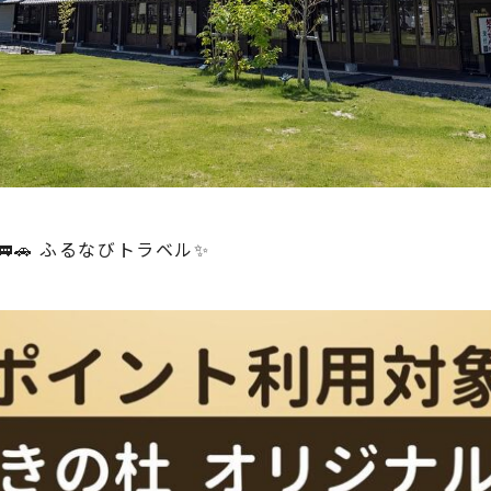
🚗 ふるなびトラベル✨