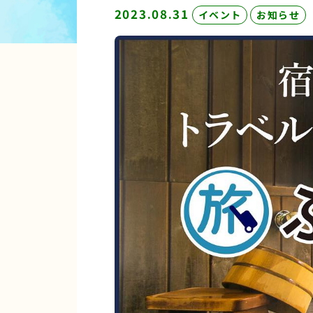
2023.08.31
イベント
お知らせ