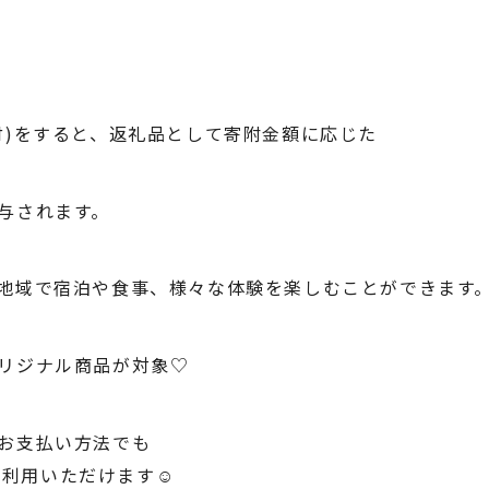
付)をすると、返礼品として寄附金額に応じた
与されます。
地域で宿泊や食事、様々な体験を楽しむことができます
リジナル商品が対象♡
お支払い方法でも
ご利用いただけます☺︎