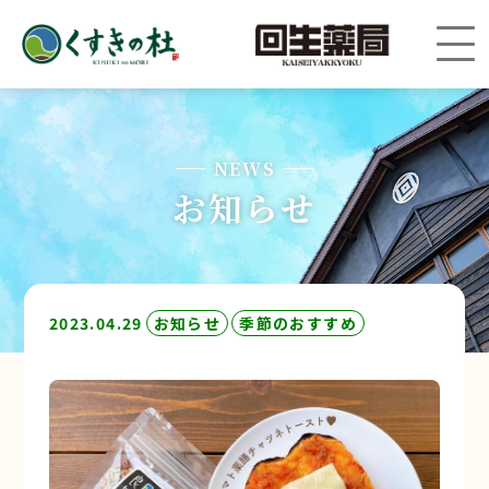
NEWS
お知らせ
2023.04.29
お知らせ
季節のおすすめ