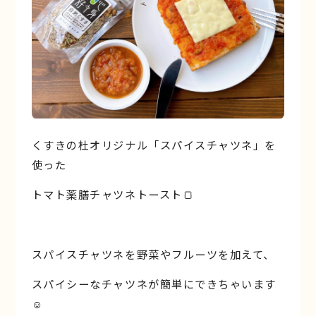
くすきの杜オリジナル「スパイスチャツネ」を
使った
トマト薬膳チャツネトースト🍞
スパイスチャツネを野菜やフルーツを加えて、
スパイシーなチャツネが簡単にできちゃいます
☺︎