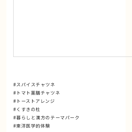
#スパイスチャツネ
#トマト薬膳チャツネ
#トーストアレンジ
#くすきの杜
#暮らしと漢方のテーマパーク
#東洋医学的体験