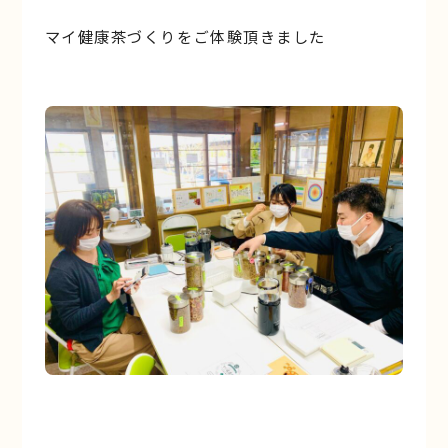
マイ健康茶づくりをご体験頂きました