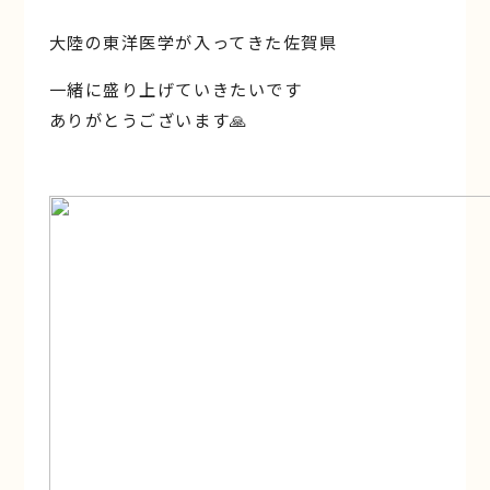
大陸の東洋医学が入ってきた佐賀県
一緒に盛り上げていきたいです
ありがとうございます🙏