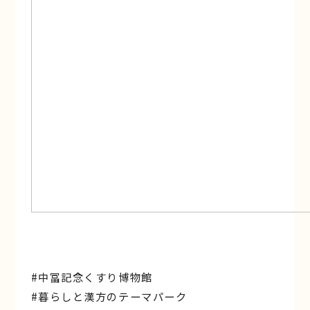
#中冨記念くすり博物館
#暮らしと漢方のテーマパーク