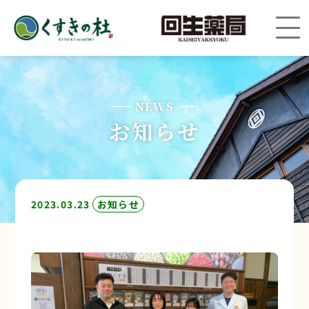
NEWS
お知らせ
2023.03.23
お知らせ