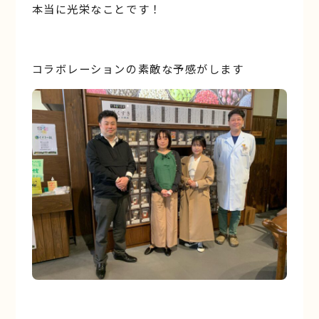
本当に光栄なことです！
コラボレーションの素敵な予感がします